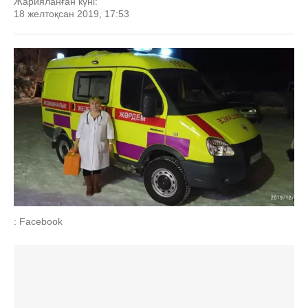
Жарияланған күні:
18 желтоқсан 2019, 17:53
: Facebook