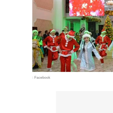
: Facebook