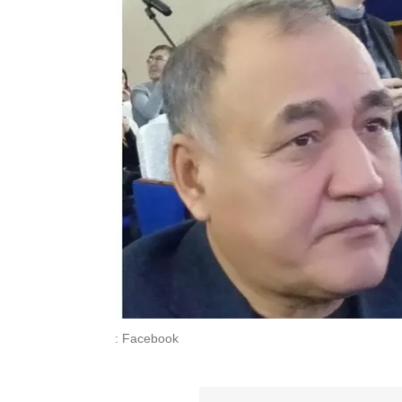
: Facebook