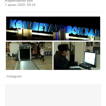
Жарияланған күні:
7 ақпан 2020, 09:24
: Instagram