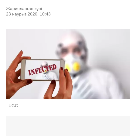
Жарияланған күні:
23 наурыз 2020, 10:43
: UGC