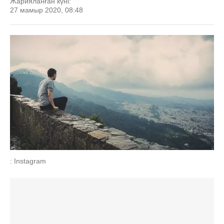
Жарияланған күні:
27 мамыр 2020, 08:48
: Instagram