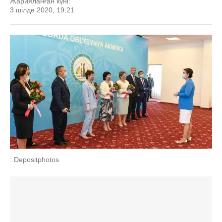
Жарияланған күні:
3 шілде 2020, 19:21
: Depositphotos