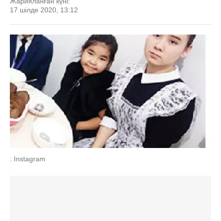
Жарияланған күні:
17 шілде 2020, 13:12
: Instagram