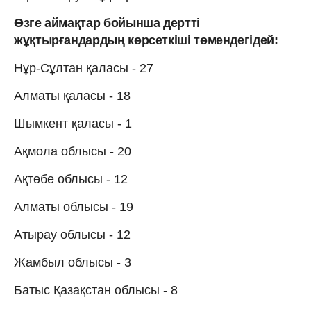
Өзге аймақтар бойынша дертті
жұқтырғандардың көрсеткіші төмендегідей:
Нұр-Сұлтан қаласы - 27
Алматы қаласы - 18
Шымкент қаласы - 1
Ақмола облысы - 20
Ақтөбе облысы - 12
Алматы облысы - 19
Атырау облысы - 12
Жамбыл облысы - 3
Батыс Қазақстан облысы - 8