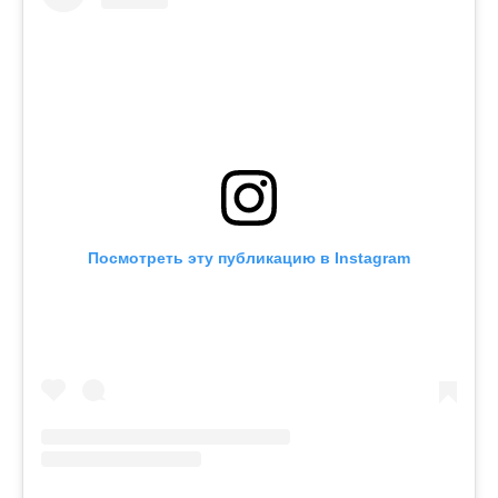
Посмотреть эту публикацию в Instagram