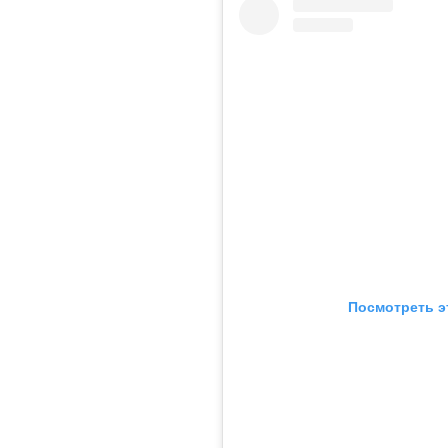
Посмотреть э