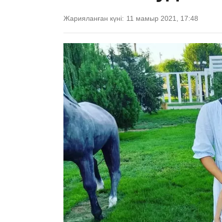
Жарияланған күні:
11 мамыр 2021, 17:48