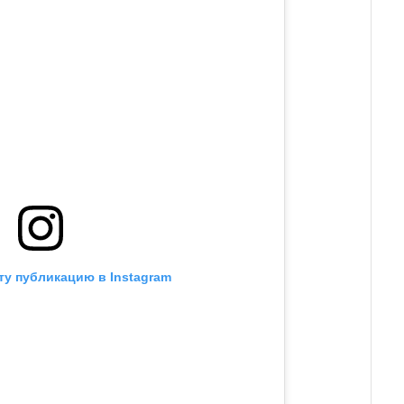
ту публикацию в Instagram