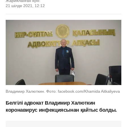
Жарияланған күні:
21 шілде 2021, 12:12
Владимир Халюткин. Фото: facebook.com/Khamida Aitkaliyeva
Белгілі адвокат Владимир Халюткин
коронавирус инфекциясынан қайтыс болды.