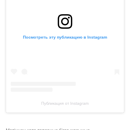
Посмотреть эту публикацию в Instagram
Публикация от Instagram