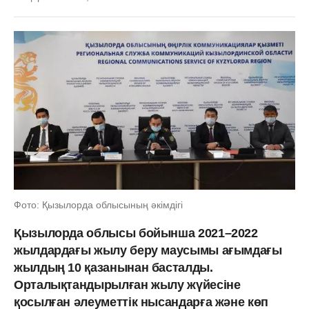
Фото: Қызылорда облысының әкімдігі
Қызылорда облысы бойынша 2021–2022
жылдардағы жылу беру маусымы ағымдағы
жылдың 10 қазанынан басталды.
Орталықтандырылған жылу жүйесіне
қосылған әлеуметтік нысандарға және көп