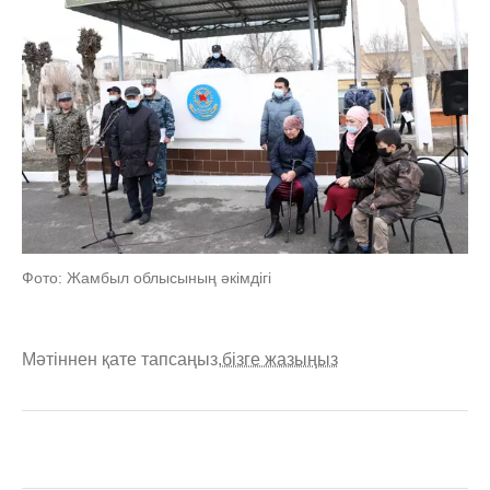
Фото: Жамбыл облысының әкімдігі
Мәтіннен қате тапсаңыз,
бізге жазыңыз