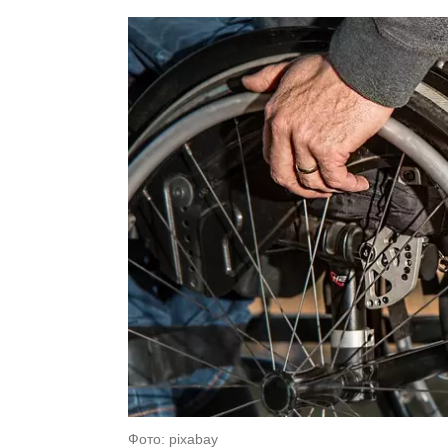
Фото: pixabay