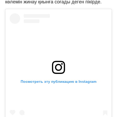
көлемін жинау қиынға соғады деген пікірде.
Посмотреть эту публикацию в Instagram