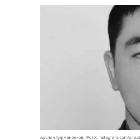
Арслан Құрманбеков. Фото: instagram.com/almat