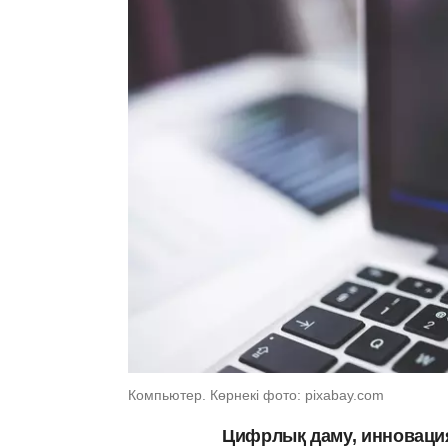
Компьютер. Көрнекі фото: pixabay.com
Цифрлық даму, инновация