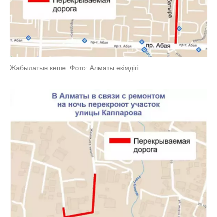
Жабылатын көше. Фото: Алматы әкімдігі