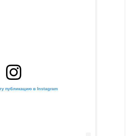
ту публикацию в Instagram