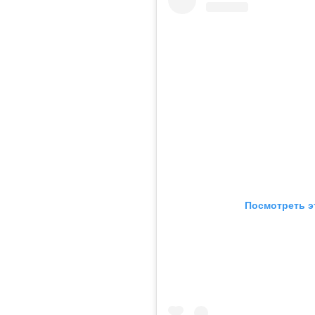
Посмотреть э