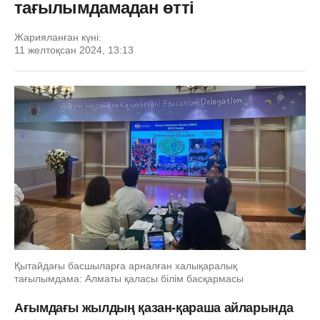
тағылымдамадан өтті
Жарияланған күні:
11 желтоқсан 2024, 13:13
Қытайдағы басшыларға арналған халықаралық
тағылымдама: Алматы қаласы білім басқармасы
Ағымдағы жылдың қазан-қараша айларында