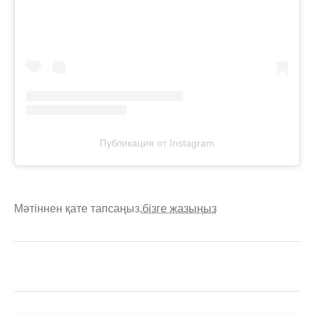
Публикация от Instagram
Мәтіннен қате тапсаңыз,
бізге жазыңыз