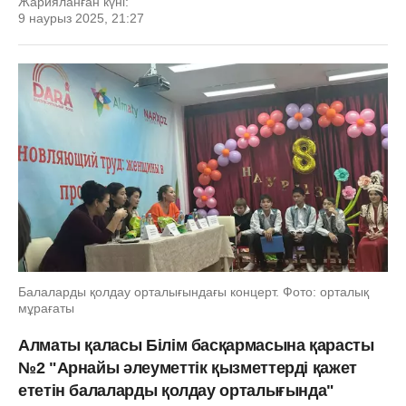
Жарияланған күні:
9 наурыз 2025, 21:27
Балаларды қолдау орталығындағы концерт. Фото: орталық
мұрағаты
Алматы қаласы Білім басқармасына қарасты
№2 "Арнайы әлеуметтік қызметтерді қажет
ететін балаларды қолдау орталығында"