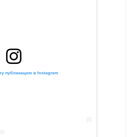
ту публикацию в Instagram