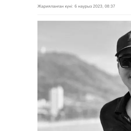
Жарияланған күні:
6 наурыз 2023, 08:37