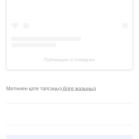
Публикация от Instagram
Мәтіннен қате тапсаңыз,
бізге жазыңыз