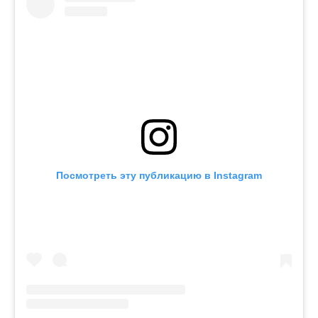
Посмотреть эту публикацию в Instagram