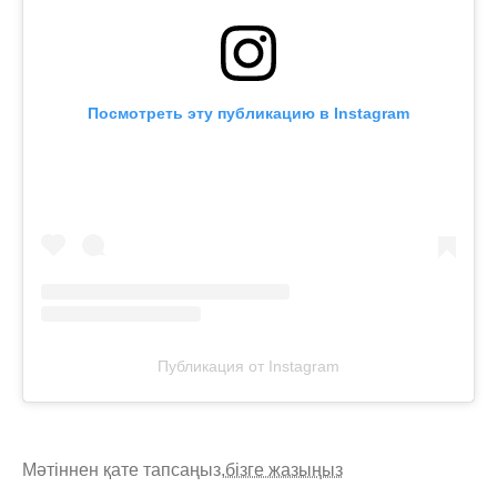
Посмотреть эту публикацию в Instagram
Публикация от Instagram
Мәтіннен қате тапсаңыз,
бізге жазыңыз