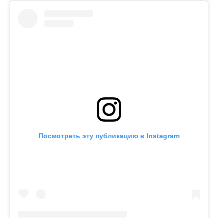
Посмотреть эту публикацию в Instagram