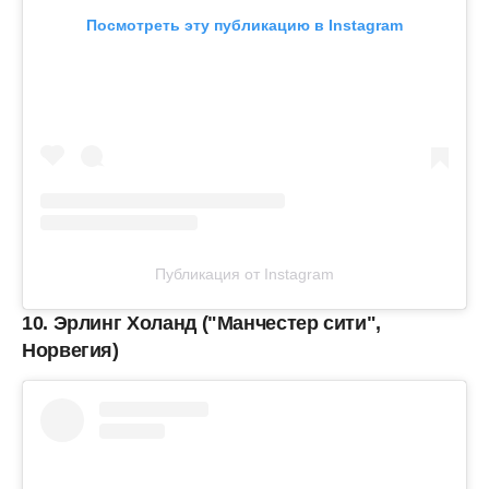
Посмотреть эту публикацию в Instagram
Публикация от Instagram
10. Эрлинг Холанд ("Манчестер сити",
Норвегия)