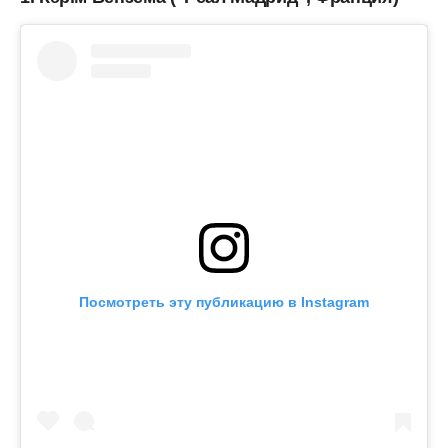
Посмотреть эту публикацию в Instagram