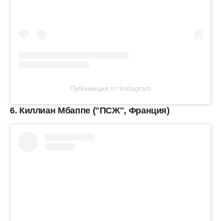
Публикация от Instagram
6. Киллиан Мбаппе ("ПСЖ", Франция)