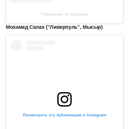
Публикация от Instagram
Мохамед Салах ("Ливерпуль", Мысыр)
Посмотреть эту публикацию в Instagram