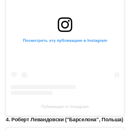
Посмотреть эту публикацию в Instagram
Публикация от Instagram
4. Роберт Левандовски ("Барселона", Польша)