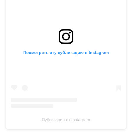
Посмотреть эту публикацию в Instagram
Публикация от Instagram