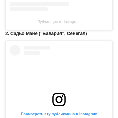
Публикация от Instagram
2. Садьо Мане ("Бавария", Сенегал)
Посмотреть эту публикацию в Instagram