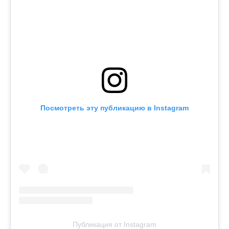
Посмотреть эту публикацию в Instagram
Публикация от Instagram