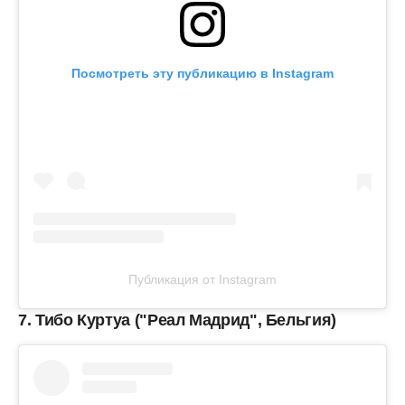
Посмотреть эту публикацию в Instagram
Публикация от Instagram
7. Тибо Куртуа ("Реал Мадрид", Бельгия)