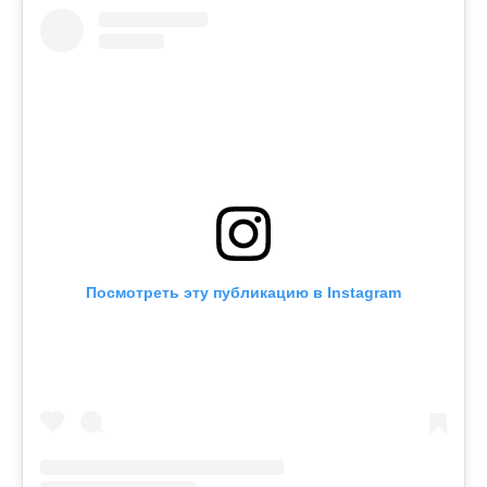
Посмотреть эту публикацию в Instagram