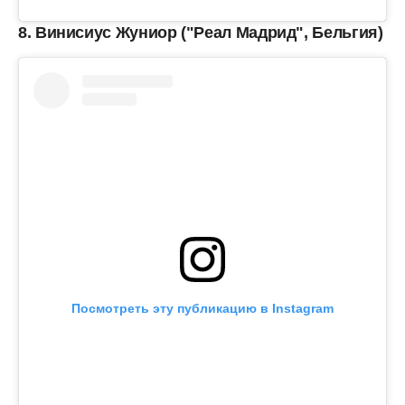
8. Винисиус Жуниор ("Реал Мадрид", Бельгия)
Посмотреть эту публикацию в Instagram