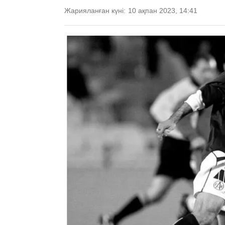
Жарияланған күні:
10 ақпан 2023, 14:41