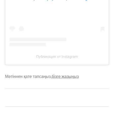
Публикация от Instagram
Мәтіннен қате тапсаңыз,
бізге жазыңыз