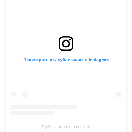
Посмотреть эту публикацию в Instagram
Публикация от Instagram