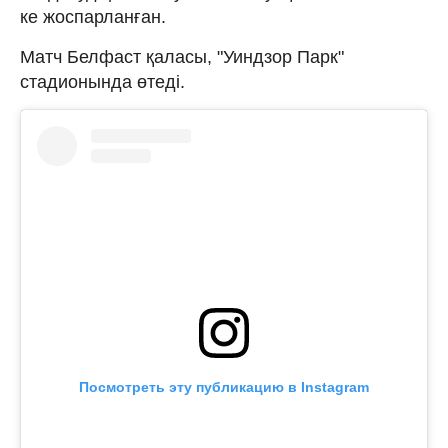
ке жоспарланған.
Матч Белфаст қаласы, "Уиндзор Парк"
стадионында өтеді.
Посмотреть эту публикацию в Instagram