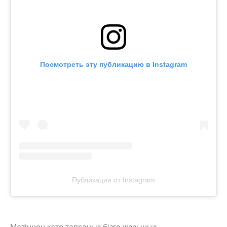
Посмотреть эту публикацию в Instagram
Публикация от Instagram