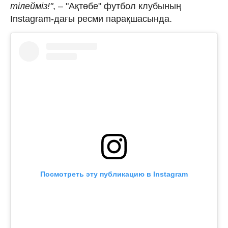
тілейміз!"
, – "Ақтөбе" футбол клубының
Instagram-дағы ресми парақшасында.
Посмотреть эту публикацию в Instagram