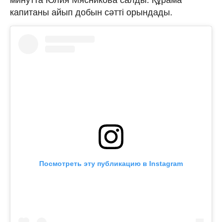
капитаны айып добын сәтті орындады.
Посмотреть эту публикацию в Instagram