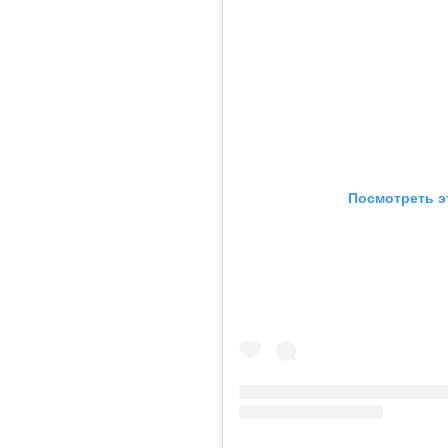
Посмотреть э