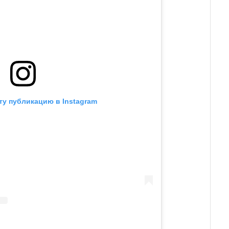
ту публикацию в Instagram