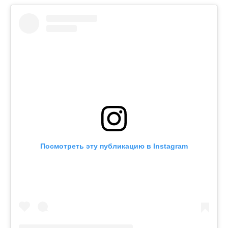
Посмотреть эту публикацию в Instagram