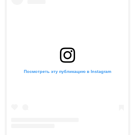
Посмотреть эту публикацию в Instagram