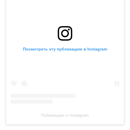
Посмотреть эту публикацию в Instagram
Публикация от Instagram