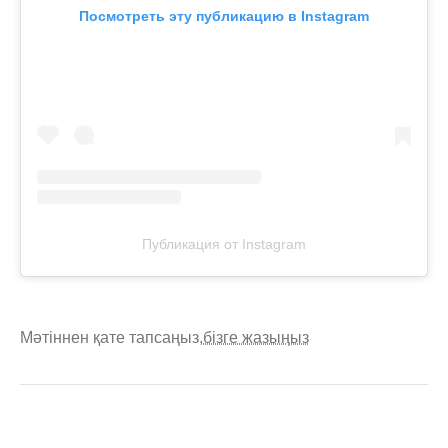
Посмотреть эту публикацию в Instagram
Публикация от Instagram
Мәтіннен қате тапсаңыз,
бізге жазыңыз