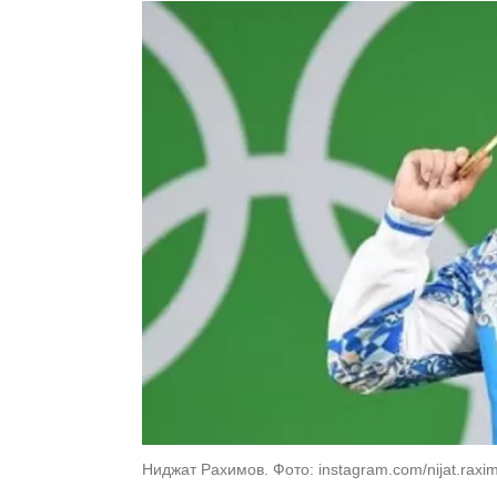
Ниджат Рахимов. Фото: instagram.com/nijat.raxi