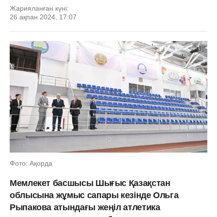
Жарияланған күні:
26 ақпан 2024, 17:07
Фото: Ақорда
Мемлекет басшысы Шығыс Қазақстан
облысына жұмыс сапары кезінде Ольга
Рыпакова атындағы жеңіл атлетика