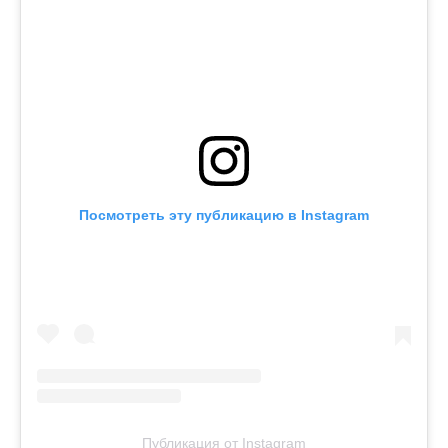
Посмотреть эту публикацию в Instagram
Публикация от Instagram