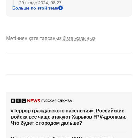
29 шілде 2024, 08:27
Больше по этой теме
Мәтіннен қате тапсаңыз,
бізге жазыңыз
«Террор гражданского населения». Российские
войска все чаще атакуют Харьков FPV-дронами.
Что будет с городом дальше?