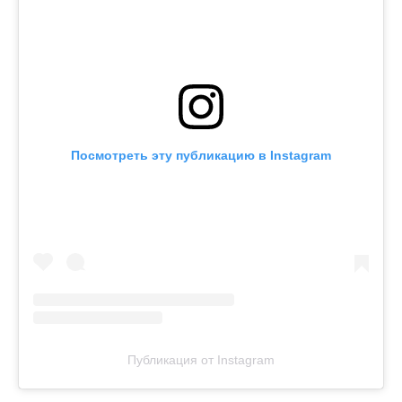
Посмотреть эту публикацию в Instagram
Публикация от Instagram