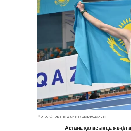
Фото: Спортты дамыту дирекциясы
Астана қаласында жеңіл 