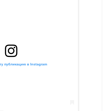
ту публикацию в Instagram