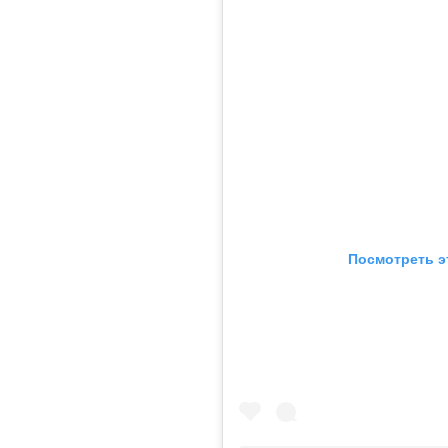
Посмотреть э